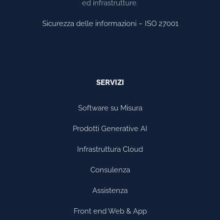
ed infrastrutture.
Sicurezza delle informazioni – ISO 27001
SERVIZI
Software su Misura
Prodotti Generative AI
Infrastruttura Cloud
Consulenza
Assistenza
Front end Web & App