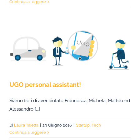
Continua a leggere
UGO personal assistant!
Siamo fieri di aver aiutato Francesca, Michela, Matteo ed
Alessandro [...]
Di
Laura Taietta
|
29 Giugno 2016
|
Startup
,
Tech
Continua a leggere