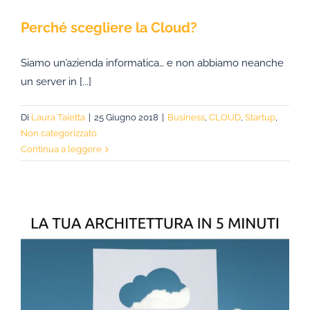
Perché scegliere la Cloud?
Siamo un’azienda informatica… e non abbiamo neanche
un server in [...]
Di
Laura Taietta
|
25 Giugno 2018
|
Business
,
CLOUD
,
Startup
,
Non categorizzato
Continua a leggere