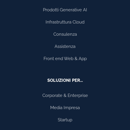
Prodotti Generative AI
Infrastruttura Cloud
Consulenza
Assistenza
Front end Web & App
SOLUZIONI PER…
Corporate & Enterprise
Media Impresa
Startup