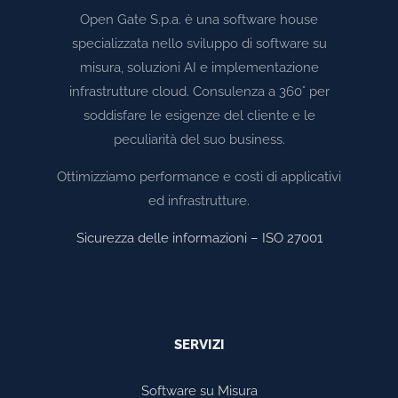
Open Gate S.p.a. è una software house
specializzata nello sviluppo di software su
misura, soluzioni AI e implementazione
infrastrutture cloud. Consulenza a 360° per
soddisfare le esigenze del cliente e le
peculiarità del suo business.
Ottimizziamo performance e costi di applicativi
ed infrastrutture.
Sicurezza delle informazioni – ISO 27001
SERVIZI
Software su Misura