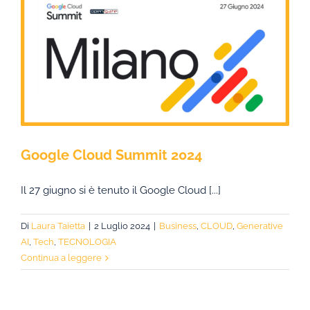
Google Cloud Summit 2024
Il 27 giugno si è tenuto il Google Cloud [...]
Di
Laura Taietta
|
2 Luglio 2024
|
Business
,
CLOUD
,
Generative
AI
,
Tech
,
TECNOLOGIA
Continua a leggere