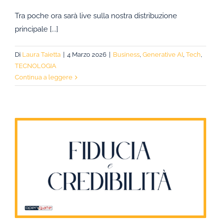
Tra poche ora sarà live sulla nostra distribuzione
principale [...]
Di
Laura Taietta
|
4 Marzo 2026
|
Business
,
Generative AI
,
Tech
,
TECNOLOGIA
Continua a leggere