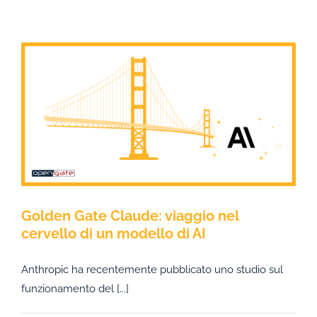
Golden Gate Claude: viaggio nel
cervello di un modello di AI
Anthropic ha recentemente pubblicato uno studio sul
funzionamento del [...]