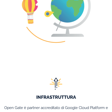
INFRASTRUTTURA
Open Gate è partner accreditato di Google Cloud Platform e