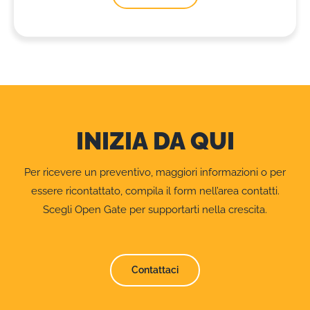
INIZIA DA QUI
Per ricevere un preventivo, maggiori informazioni o per
essere ricontattato, compila il form nell’area contatti.
Scegli Open Gate per supportarti nella crescita.
Contattaci