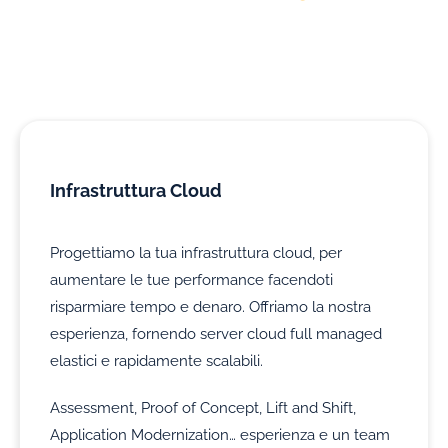
Infrastruttura Cloud
Progettiamo la tua infrastruttura cloud, per
aumentare le tue performance facendoti
risparmiare tempo e denaro. Offriamo la nostra
esperienza, fornendo server cloud full managed
elastici e rapidamente scalabili.
Assessment, Proof of Concept, Lift and Shift,
Application Modernization… esperienza e un team