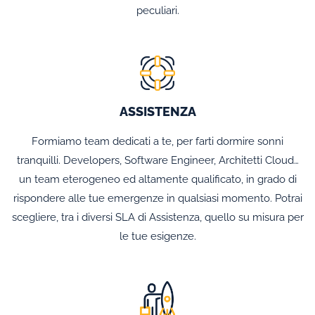
peculiari.
ASSISTENZA
Formiamo team dedicati a te, per farti dormire sonni
tranquilli. Developers, Software Engineer, Architetti Cloud…
un team eterogeneo ed altamente qualificato, in grado di
rispondere alle tue emergenze in qualsiasi momento. Potrai
scegliere, tra i diversi SLA di Assistenza, quello su misura per
le tue esigenze.