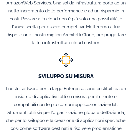
AmazonWeb Services. Una solida infrastruttura porta ad un
netto incremento delle performance e ad un risparmio in
costi. Passare alla cloud non è più solo una possibilità, è
l’unica scelta per essere competitivi. Metteremo a tua
disposizione i nostri migliori Architetti Cloud, per progettare
la tua infrastruttura cloud custom.
SVILUPPO SU MISURA
I nostri software per la large Enterprise sono costituiti da un
insieme di applicativi fatti su misura per il cliente e
compatibili con le più comuni applicazioni aziendali.
Strumenti utili sia per l’organizzazione globale dell’azienda,
che per lo sviluppo e la creazione di applicazioni specifiche,
così come software destinati a risolvere problematiche