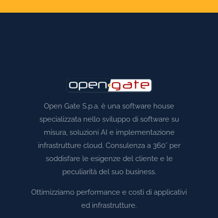
Open Gate S.p.a. è una software house
specializzata nello sviluppo di software su
misura, soluzioni AI e implementazione
infrastrutture cloud. Consulenza a 360° per
soddisfare le esigenze del cliente e le
peculiarità del suo business.
Ottimizziamo performance e costi di applicativi
ed infrastrutture.