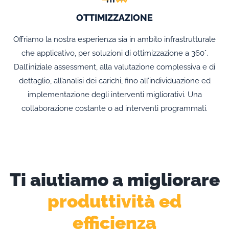
OTTIMIZZAZIONE
Offriamo la nostra esperienza sia in ambito infrastrutturale
che applicativo, per soluzioni di ottimizzazione a 360°.
Dall’iniziale assessment, alla valutazione complessiva e di
dettaglio, all’analisi dei carichi, fino all’individuazione ed
implementazione degli interventi migliorativi. Una
collaborazione costante o ad interventi programmati.
Ti aiutiamo a migliorare
produttività ed
efficienza