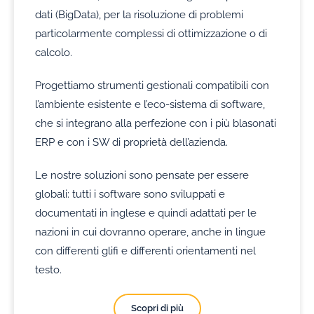
dati (BigData), per la risoluzione di problemi
particolarmente complessi di ottimizzazione o di
calcolo.
Progettiamo strumenti gestionali compatibili con
l’ambiente esistente e l’eco-sistema di software,
che si integrano alla perfezione con i più blasonati
ERP e con i SW di proprietà dell’azienda.
Le nostre soluzioni sono pensate per essere
globali: tutti i software sono sviluppati e
documentati in inglese e quindi adattati per le
nazioni in cui dovranno operare, anche in lingue
con differenti glifi e differenti orientamenti nel
testo.
Scopri di più