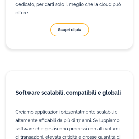
dedicato, per darti solo il meglio che la cloud può
offrire.
Scopri di più
Software scalabili, compatibili e globali
Creiamo applicazioni orizzontalmente scalabili e
altamente affidabili da più di 17 anni. Sviluppiamo
software che gestiscono processi con alti volumi
di transazioni, elevata criticità e grosse quantità di