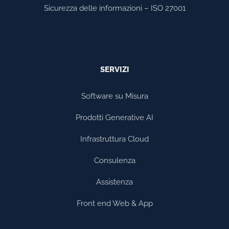
Sicurezza delle informazioni – ISO 27001
SERVIZI
Software su Misura
Prodotti Generative AI
Infrastruttura Cloud
Consulenza
Assistenza
Front end Web & App