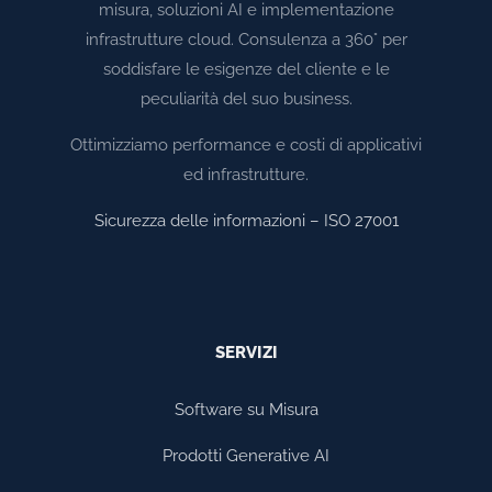
misura, soluzioni AI e implementazione
infrastrutture cloud. Consulenza a 360° per
soddisfare le esigenze del cliente e le
peculiarità del suo business.
Ottimizziamo performance e costi di applicativi
ed infrastrutture.
Sicurezza delle informazioni – ISO 27001
SERVIZI
Software su Misura
Prodotti Generative AI