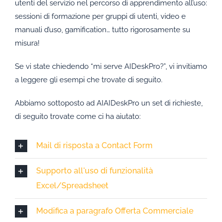
utenti del servizio nel percorso di apprendimento all’uso:
sessioni di formazione per gruppi di utenti, video e
manuali d’uso, gamification… tutto rigorosamente su
misura!
Se vi state chiedendo “mi serve AIDeskPro?”, vi invitiamo
a leggere gli esempi che trovate di seguito.
Abbiamo sottoposto ad AIAIDeskPro un set di richieste,
di seguito trovate come ci ha aiutato:
Mail di risposta a Contact Form
Supporto all'uso di funzionalità
Excel/Spreadsheet
Modifica a paragrafo Offerta Commerciale