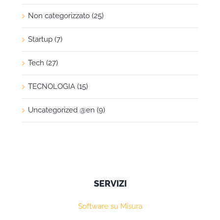
Non categorizzato (25)
Startup (7)
Tech (27)
TECNOLOGIA (15)
Uncategorized @en (9)
SERVIZI
Software su Misura