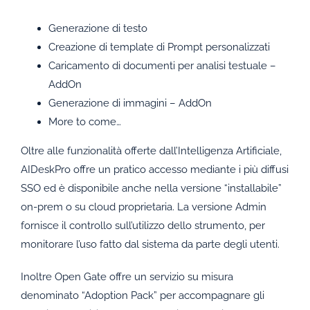
Generazione di testo
Creazione di template di Prompt personalizzati
Caricamento di documenti per analisi testuale –
AddOn
Generazione di immagini – AddOn
More to come…
Oltre alle funzionalità offerte dall’Intelligenza Artificiale,
AIDeskPro offre un pratico accesso mediante i più diffusi
SSO ed è disponibile anche nella versione “installabile”
on-prem o su cloud proprietaria. La versione Admin
fornisce il controllo sull’utilizzo dello strumento, per
monitorare l’uso fatto dal sistema da parte degli utenti.
Inoltre Open Gate offre un servizio su misura
denominato “Adoption Pack” per accompagnare gli