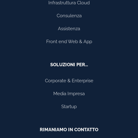
Infrastruttura Cloud
Consulenza
Assistenza
Front end Web & App
SOLUZIONI PER…
Corporate & Enterprise
Media Impresa
Startup
RIMANIAMO IN CONTATTO