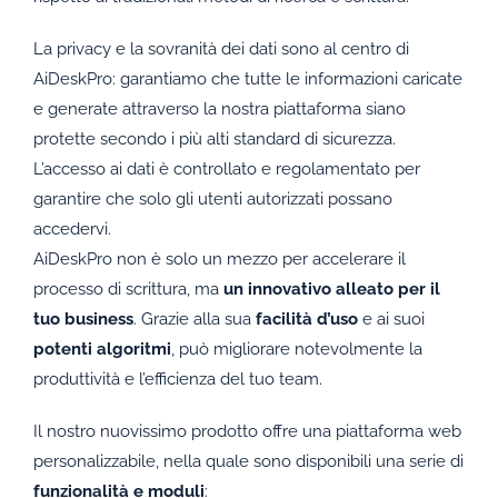
La privacy e la sovranità dei dati sono al centro di
AiDeskPro: garantiamo che tutte le informazioni caricate
e generate attraverso la nostra piattaforma siano
protette secondo i più alti standard di sicurezza.
L’accesso ai dati è controllato e regolamentato per
garantire che solo gli utenti autorizzati possano
accedervi.
AiDeskPro non è solo un mezzo per accelerare il
processo di scrittura, ma
un innovativo alleato per il
tuo business
. Grazie alla sua
facilità d’uso
e ai suoi
potenti algoritmi
, può migliorare notevolmente la
produttività e l’efficienza del tuo team.
Il nostro nuovissimo prodotto offre una piattaforma web
personalizzabile, nella quale sono disponibili una serie di
funzionalità e moduli
: