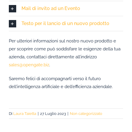
Mail di invito ad un Evento
Testo per il lancio di un nuovo prodotto
Per ulteriori informazioni sul nostro nuovo prodotto e
per scoprire come può soddisfare le esigenze della tua
azienda, contattaci direttamente all’indirizzo
sales@opengate.biz
.
Saremo felici di accompagnarti verso il futuro
dell’intelligenza artificiale e dell’efficienza aziendale.
Di
Laura Taietta
|
27 Luglio 2023
|
Non categorizzato