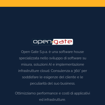
Open Gate S.p.a. è una software house
specializzata nello sviluppo di software su
misura, soluzioni AI e implementazione
infrastrutture cloud. Consulenza a 360° per
soddisfare le esigenze del cliente e le
peculiarità del suo business.
Ottimizziamo performance e costi di applicativi
ed infrastrutture.