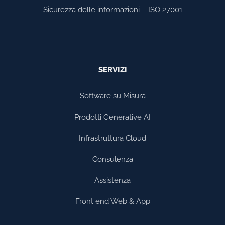
Sicurezza delle informazioni – ISO 27001
SERVIZI
Software su Misura
Prodotti Generative AI
Infrastruttura Cloud
Consulenza
Assistenza
Front end Web & App