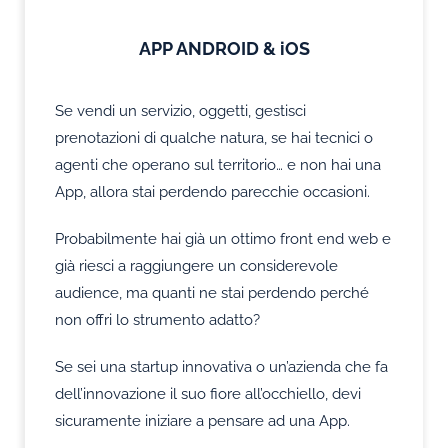
APP ANDROID & iOS
Se vendi un servizio, oggetti, gestisci
prenotazioni di qualche natura, se hai tecnici o
agenti che operano sul territorio… e non hai una
App, allora stai perdendo parecchie occasioni.
Probabilmente hai già un ottimo front end web e
già riesci a raggiungere un considerevole
audience, ma quanti ne stai perdendo perché
non offri lo strumento adatto?
Se sei una startup innovativa o un’azienda che fa
dell’innovazione il suo fiore all’occhiello, devi
sicuramente iniziare a pensare ad una App.