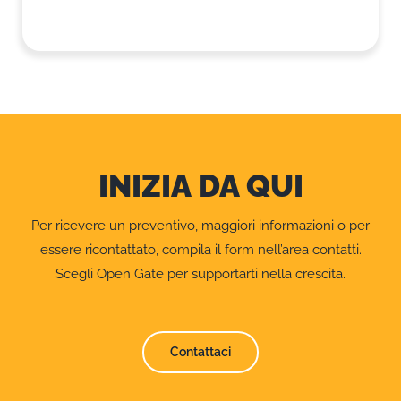
INIZIA DA QUI
Per ricevere un preventivo, maggiori informazioni o per
essere ricontattato, compila il form nell’area contatti.
Scegli Open Gate per supportarti nella crescita.
Contattaci