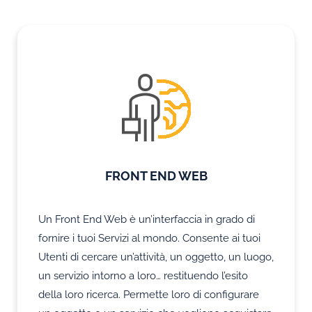
FRONT END WEB
Un Front End Web è un’interfaccia in grado di
fornire i tuoi Servizi al mondo. Consente ai tuoi
Utenti di cercare un’attività, un oggetto, un luogo,
un servizio intorno a loro… restituendo l’esito
della loro ricerca. Permette loro di configurare