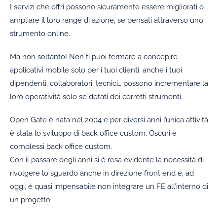
I servizi che offri possono sicuramente essere migliorati o
ampliare il loro range di azione, se pensati attraverso uno
strumento online.
Ma non soltanto! Non ti puoi fermare a concepire
applicativi mobile solo per i tuoi clienti: anche i tuoi
dipendenti, collaboratori, tecnici… possono incrementare la
loro operatività solo se dotati dei corretti strumenti.
Open Gate è nata nel 2004 e per diversi anni l’unica attività
è stata lo sviluppo di back office custom. Oscuri e
complessi back office custom.
Con il passare degli anni si è resa evidente la necessità di
rivolgere lo sguardo anche in direzione front end e, ad
oggi, è quasi impensabile non integrare un FE all’interno di
un progetto.