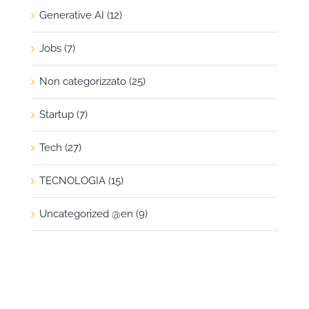
Generative AI (12)
Jobs (7)
Non categorizzato (25)
Startup (7)
Tech (27)
TECNOLOGIA (15)
Uncategorized @en (9)