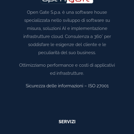
Open Gate S.p.a. è una software house
specializzata nello sviluppo di software su
misura, soluzioni AI e implementazione
infrastrutture cloud. Consulenza a 360° per
soddisfare le esigenze del cliente e le
peculiarità del suo business.
Ottimizziamo performance e costi di applicativi
ed infrastrutture.
Sicurezza delle informazioni – ISO 27001
SERVIZI