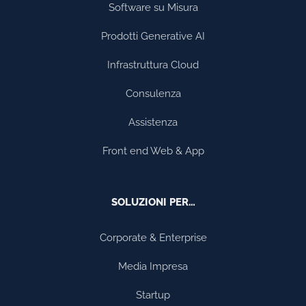
Software su Misura
Prodotti Generative AI
Infrastruttura Cloud
Consulenza
Assistenza
Front end Web & App
SOLUZIONI PER…
Corporate & Enterprise
Media Impresa
Startup