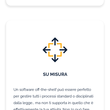
SU MISURA
Un software off-the-shelf può essere perfetto
per gestire tutti i processi standard o disciplinati
dalla legge… ma non ti supporta in quello che è
effettivamente la tua attività. Non lo può fare,