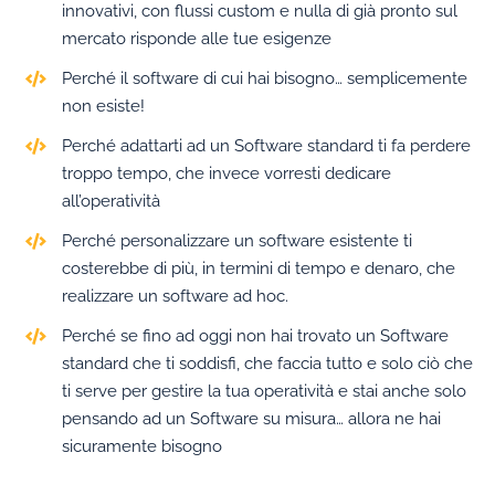
innovativi, con flussi custom e nulla di già pronto sul
mercato risponde alle tue esigenze
Perché il software di cui hai bisogno… semplicemente
non esiste!
Perché adattarti ad un Software standard ti fa perdere
troppo tempo, che invece vorresti dedicare
all’operatività
Perché personalizzare un software esistente ti
costerebbe di più, in termini di tempo e denaro, che
realizzare un software ad hoc.
Perché se fino ad oggi non hai trovato un Software
standard che ti soddisfi, che faccia tutto e solo ciò che
ti serve per gestire la tua operatività e stai anche solo
pensando ad un Software su misura… allora ne hai
sicuramente bisogno