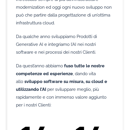
modernization ed oggi ogni nuovo sviluppo non
può che partire dalla progettazione di un’ottima
infrastruttura cloud.
Da qualche anno sviluppiamo Prodotti di
Generative AI e integriamo l’AI nei nostri
software e nei processi dei nostri Clienti.
Da quest’anno abbiamo
fuso tutte le nostre
competenze ed esperienze
, dando vita
allo
sviluppo software su misura, su cloud e
utilizzando l’AI
per sviluppare meglio, più
rapidamente e con immenso valore aggiunto
per i nostri Clienti: