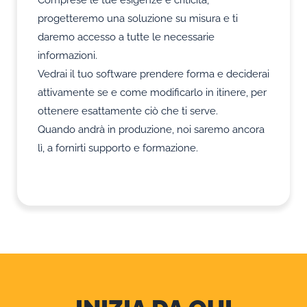
progetteremo una soluzione su misura e ti
daremo accesso a tutte le necessarie
informazioni.
Vedrai il tuo software prendere forma e deciderai
attivamente se e come modificarlo in itinere, per
ottenere esattamente ciò che ti serve.
Quando andrà in produzione, noi saremo ancora
lì, a fornirti supporto e formazione.