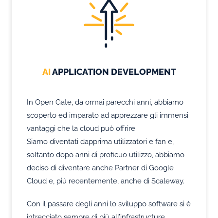
AI
APPLICATION DEVELOPMENT
In Open Gate, da ormai parecchi anni, abbiamo
scoperto ed imparato ad apprezzare gli immensi
vantaggi che la cloud può offrire.
Siamo diventati dapprima utilizzatori e fan e,
soltanto dopo anni di proficuo utilizzo, abbiamo
deciso di diventare anche Partner di Google
Cloud e, più recentemente, anche di Scaleway.
Con il passare degli anni lo sviluppo software si è
intrecciato sempre di più all’infrastructure