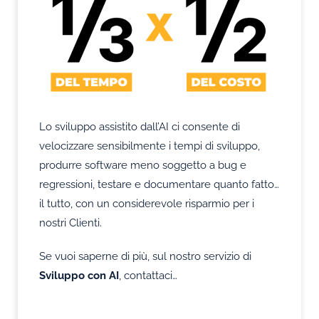
Lo sviluppo assistito dall’AI ci consente di
velocizzare sensibilmente i tempi di sviluppo,
produrre software meno soggetto a bug e
regressioni, testare e documentare quanto fatto…
il tutto, con un considerevole risparmio per i
nostri Clienti.
Se vuoi saperne di più, sul nostro servizio di
Sviluppo con AI
, contattaci…