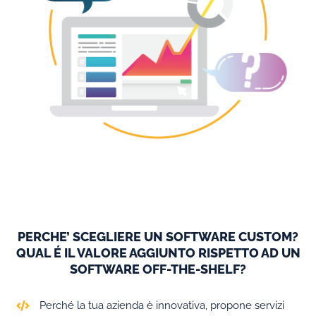
PERCHE’ SCEGLIERE UN SOFTWARE CUSTOM?
QUAL É IL VALORE AGGIUNTO RISPETTO AD UN
SOFTWARE OFF-THE-SHELF?
Perché la tua azienda è innovativa, propone servizi