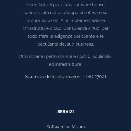
Open Gate S.p.a. è una software house
specializzata nello sviluppo di software su
misura, soluzioni AI e implementazione
infrastrutture cloud. Consulenza a 360° per
soddisfare le esigenze del cliente e le
peculiarità del suo business.
Ottimizziamo performance e costi di applicativi
ed infrastrutture.
Sicurezza delle informazioni – ISO 27001
SERVIZI
Software su Misura