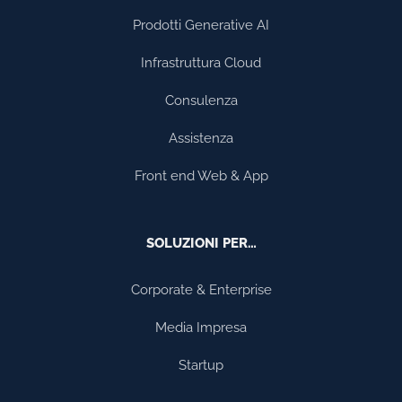
Prodotti Generative AI
Infrastruttura Cloud
Consulenza
Assistenza
Front end Web & App
SOLUZIONI PER…
Corporate & Enterprise
Media Impresa
Startup