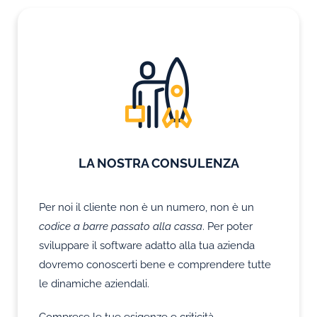
LA NOSTRA CONSULENZA
Per noi il cliente non è un numero, non è un
codice a barre passato alla cassa
. Per poter
sviluppare il software adatto alla tua azienda
dovremo conoscerti bene e comprendere tutte
le dinamiche aziendali.
Comprese le tue esigenze e criticità,