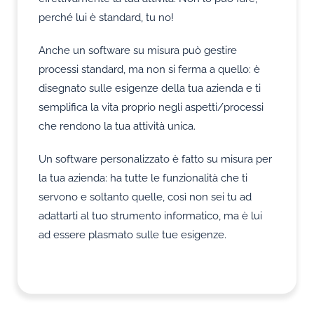
perché lui è standard, tu no!
Anche un software su misura può gestire
processi standard, ma non si ferma a quello: è
disegnato sulle esigenze della tua azienda e ti
semplifica la vita proprio negli aspetti/processi
che rendono la tua attività unica.
Un software personalizzato è fatto su misura per
la tua azienda: ha tutte le funzionalità che ti
servono e soltanto quelle, così non sei tu ad
adattarti al tuo strumento informatico, ma è lui
ad essere plasmato sulle tue esigenze.