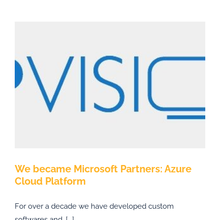
We became Microsoft Partners: Azure
Cloud Platform
For over a decade we have developed custom
softwares and, [...]