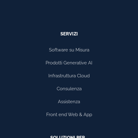
SERVIZI
Software su Misura
Prodotti Generative AI
Infrastruttura Cloud
Consulenza
Assistenza
Front end Web & App
SOLUZIONI PER…