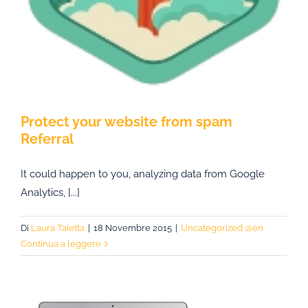
Protect your website from spam
Referral
It could happen to you, analyzing data from Google
Analytics, [...]
Di
Laura Taietta
|
18 Novembre 2015
|
Uncategorized @en
Continua a leggere