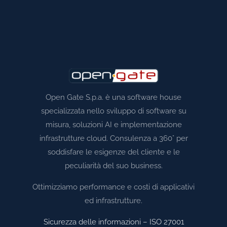
Open Gate S.p.a. è una software house
specializzata nello sviluppo di software su
misura, soluzioni AI e implementazione
infrastrutture cloud. Consulenza a 360° per
soddisfare le esigenze del cliente e le
peculiarità del suo business.
Ottimizziamo performance e costi di applicativi
ed infrastrutture.
Sicurezza delle informazioni – ISO 27001