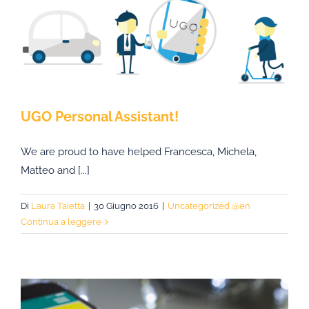
UGO Personal Assistant!
We are proud to have helped Francesca, Michela,
Matteo and [...]
Di
Laura Taietta
|
30 Giugno 2016
|
Uncategorized @en
Continua a leggere