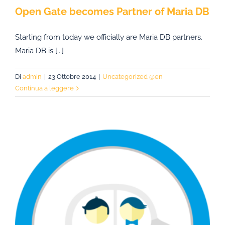
Open Gate becomes Partner of Maria DB
Starting from today we officially are Maria DB partners.
Maria DB is [...]
Di
admin
|
23 Ottobre 2014
|
Uncategorized @en
Continua a leggere