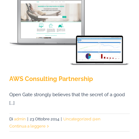
AWS Consulting Partnership
Open Gate strongly believes that the secret of a good
[...]
Di
admin
|
23 Ottobre 2014
|
Uncategorized @en
Continua a leggere