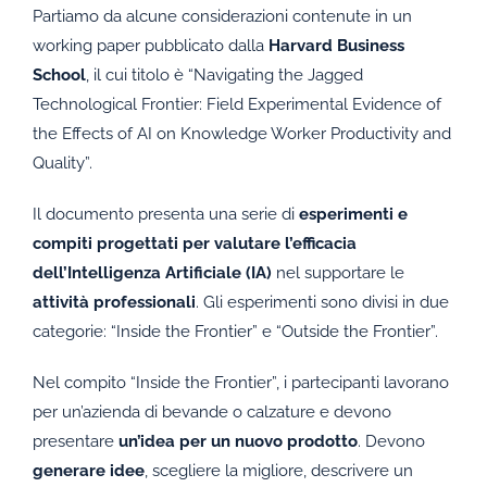
Partiamo da alcune considerazioni contenute in un
working paper pubblicato dalla
Harvard Business
School
, il cui titolo è “Navigating the Jagged
Technological Frontier: Field Experimental Evidence of
the Effects of AI on Knowledge Worker Productivity and
Quality”.
Il documento presenta una serie di
esperimenti e
compiti progettati per valutare l’efficacia
dell’Intelligenza Artificiale (IA)
nel supportare le
attività professionali
. Gli esperimenti sono divisi in due
categorie: “Inside the Frontier” e “Outside the Frontier”.
Nel compito “Inside the Frontier”, i partecipanti lavorano
per un’azienda di bevande o calzature e devono
presentare
un’idea per un nuovo prodotto
. Devono
generare idee
, scegliere la migliore, descrivere un