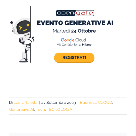
Di
Laura Taietta
|
27 Settembre 2023
|
Business
,
CLOUD
,
Generative AI
,
Tech
,
TECNOLOGIA