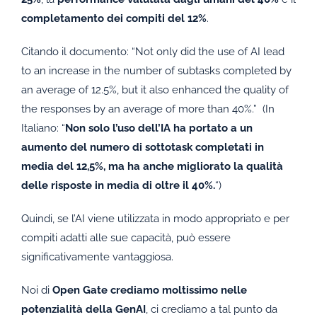
completamento dei compiti del 12%
.
Citando il documento: “Not only did the use of AI lead
to an increase in the number of subtasks completed by
an average of 12.5%, but it also enhanced the quality of
the responses by an average of more than 40%.” (In
Italiano: “
Non solo l’uso dell’IA ha portato a un
aumento del numero di sottotask completati in
media del 12,5%, ma ha anche migliorato la qualità
delle risposte in media di oltre il 40%.
“)
Quindi, se l’AI viene utilizzata in modo appropriato e per
compiti adatti alle sue capacità, può essere
significativamente vantaggiosa.
Noi di
Open Gate crediamo moltissimo nelle
potenzialità della GenAI
, ci crediamo a tal punto da