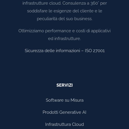
infrastrutture cloud. Consulenza a 360° per
soddisfare le esigenze del cliente e le
peculiarità del suo business.
Ottimizziamo performance e costi di applicativi
ed infrastrutture.
Sicurezza delle informazioni – ISO 27001
SERVIZI
Software su Misura
Prodotti Generative AI
Infrastruttura Cloud