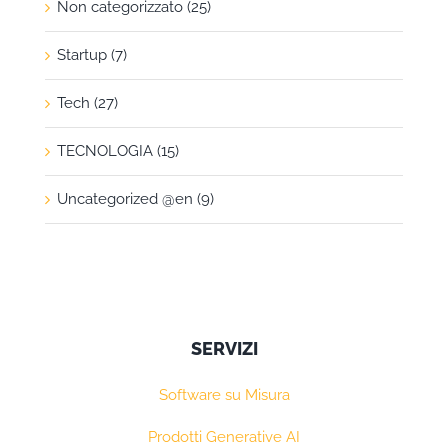
Non categorizzato (25)
Startup (7)
Tech (27)
TECNOLOGIA (15)
Uncategorized @en (9)
SERVIZI
Software su Misura
Prodotti Generative AI